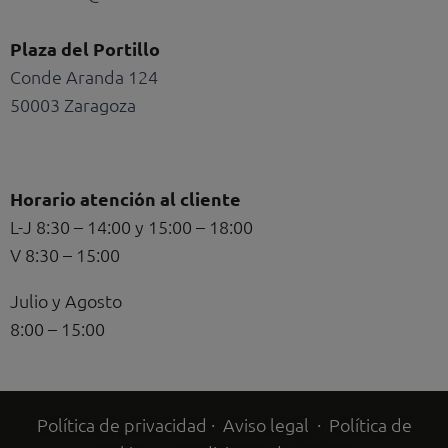
Plaza del Portillo
Conde Aranda 124
50003 Zaragoza
Horario atención al cliente
L-J 8:30 – 14:00 y 15:00 – 18:00
V 8:30 – 15:00
Julio y Agosto
8:00 – 15:00
Política de privacidad
·
Aviso legal
·
Política de