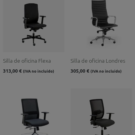
Silla de oficina Flexa
Silla de oficina Londres
313,00
€
305,00
€
(IVA no incluido)
(IVA no incluido)