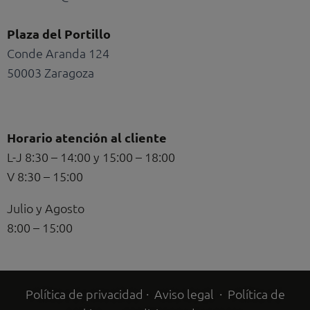
Plaza del Portillo
Conde Aranda 124
50003 Zaragoza
Horario atención al cliente
L-J 8:30 – 14:00 y 15:00 – 18:00
V 8:30 – 15:00
Julio y Agosto
8:00 – 15:00
Política de privacidad
·
Aviso legal
·
Política de