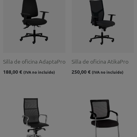
Silla de oficina AdaptaPro
Silla de oficina AtikaPro
188,00
€
250,00
€
(IVA no incluido)
(IVA no incluido)