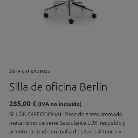
Servicio express
Silla de oficina Berlin
285,00
€
(IVA no incluido)
SILLÓN DIRECCIONAL: Base de acero cromado,
mecanismo de serie Basculante LUX, respaldo y
asiento tapizado en malla de alta resistencia y