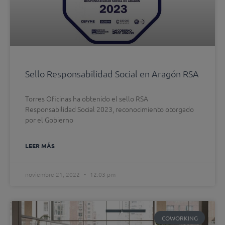
Sello Responsabilidad Social en Aragón RSA
Torres Oficinas ha obtenido el sello RSA
Responsabilidad Social 2023, reconocimiento otorgado
por el Gobierno
LEER MÁS
noviembre 21, 2022
12:03 pm
COWORKING