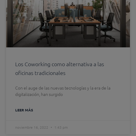
Los Coworking como alternativa a las
oficinas tradicionales
Con el auge de las nuevas tecnologías y la era de la
digitalización, han surgido
LEER MÁS
noviembre 16, 2022
1:43 pm