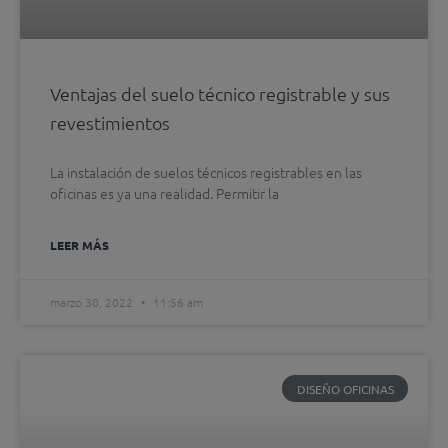
Ventajas del suelo técnico registrable y sus
revestimientos
La instalación de suelos técnicos registrables en las
oficinas es ya una realidad. Permitir la
LEER MÁS
marzo 30, 2022
11:56 am
DISEÑO OFICINAS