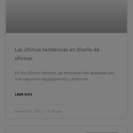
Las últimas tendencias en diseño de
oficinas
En los últimos tiempos, las empresas han apostado por
una mejora en equipamiento y entornos.
LEER MÁS
febrero 25, 2022
2:38 pm