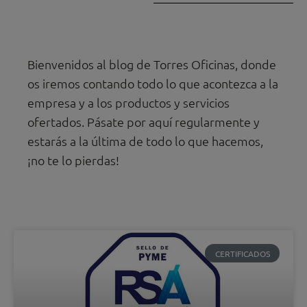
Bienvenidos al blog de Torres Oficinas, donde
os iremos contando todo lo que acontezca a la
empresa y a los productos y servicios
ofertados. Pásate por aquí regularmente y
estarás a la última de todo lo que hacemos,
¡no te lo pierdas!
CERTIFICADOS