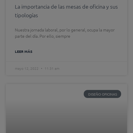
La importancia de las mesas de oficina y sus
tipologías
Nuestra jornada laboral, por lo general, ocupa la mayor
parte del día. Por ello, siempre
LEER MÁS
mayo 12, 2022
11:31 am
DISEÑO OFICINAS