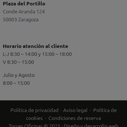
Plaza del Portillo
Conde Aranda 124
50003 Zaragoza
Horario atención al cliente
L-J 8:30 – 14:00 y 15:00 – 18:00
V 8:30 – 15:00
Julio y Agosto
8:00 – 15:00
Política de privacidad
·
Aviso legal
·
Política de
cookies
·
Condiciones de reserva
Torres Oficinas © 2025 · Diseño y desarrollo web