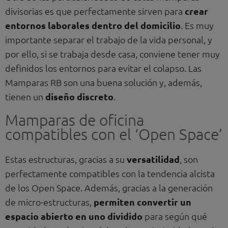
divisorias es que perfectamente sirven para
crear
entornos laborales dentro del domicilio
. Es muy
importante separar el trabajo de la vida personal, y
por ello, si se trabaja desde casa, conviene tener muy
definidos los entornos para evitar el colapso. Las
Mamparas RB son una buena solución y, además,
tienen un
diseño discreto
.
Mamparas de oficina
compatibles con el ‘Open Space’
Estas estructuras, gracias a su
versatilidad
, son
perfectamente compatibles con la tendencia alcista
de los Open Space. Además, gracias a la generación
de micro-estructuras,
permiten convertir un
espacio abierto en uno dividido
para según qué