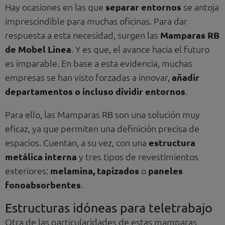
Hay ocasiones en las que
separar entornos
se antoja
imprescindible para muchas oficinas. Para dar
respuesta a esta necesidad, surgen las
Mamparas RB
de Mobel Linea
. Y es que, el avance hacia el futuro
es imparable. En base a esta evidencia, muchas
empresas se han visto forzadas a innovar,
añadir
departamentos o incluso dividir entornos
.
Para ello, las Mamparas RB son una solución muy
eficaz, ya que permiten una definición precisa de
espacios. Cuentan, a su vez, con una
estructura
metálica interna
y tres tipos de revestimientos
exteriores:
melamina, tapizados
o
paneles
fonoabsorbentes
.
Estructuras idóneas para teletrabajo
Otra de las particularidades de estas mamparas