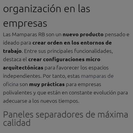
organización en las
empresas
Las Mamparas RB son un
nuevo producto
pensado e
ideado para
crear orden en los entornos de
trabajo
. Entre sus principales funcionalidades,
destaca el
crear configuraciones micro
arquitectónicas
para favorecer los espacios
independientes. Por tanto, estas
mamparas de
oficina
son
muy prácticas
para empresas
polivalentes y que están en constante evolución para
adecuarse a los nuevos tiempos.
Paneles separadores de máxima
calidad