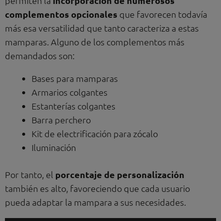
permiten la
incorporación de numerosos
complementos opcionales
que favorecen todavía
más esa versatilidad que tanto caracteriza a estas
mamparas. Alguno de los complementos más
demandados son:
Bases para mamparas
Armarios colgantes
Estanterías colgantes
Barra perchero
Kit de electrificación para zócalo
Iluminación
Por tanto, el
porcentaje de personalización
también es alto, favoreciendo que cada usuario
pueda adaptar la mampara a sus necesidades.