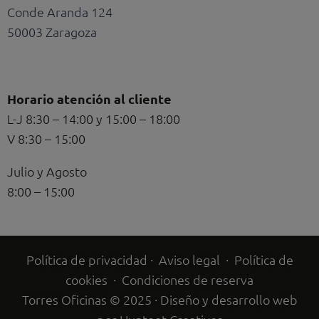
Conde Aranda 124
50003 Zaragoza
Horario atención al cliente
L-J 8:30 – 14:00 y 15:00 – 18:00
V 8:30 – 15:00
Julio y Agosto
8:00 – 15:00
Política de privacidad
·
Aviso legal
·
Política de
cookies
·
Condiciones de reserva
Torres Oficinas © 2025 · Diseño y desarrollo web