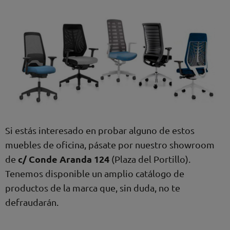
Si estás interesado en probar alguno de estos
muebles de oficina, pásate por nuestro showroom
c/ Conde Aranda 124
de
(Plaza del Portillo).
Tenemos disponible un amplio catálogo de
productos de la marca que, sin duda, no te
defraudarán.
Prev
Ne