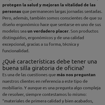
protegen la salud y mejoran la vitalidad de las
personas
que permanecen largas jornadas sentadas.
Pero, además, también somos conscientes de que su
diseño ergonómico hace que sentarse en uno de sus
un verdadero placer
modelos sea
. Son productos
distinguidos, ergonómicos y de una calidad
excepcional, gracias a su forma, técnica y
funcionalidad.
¿Qué características debe tener una
buena silla giratoria de oficina?
más nos preguntan
Es una de las cuestiones que
nuestros clientes en referencia a este tipo de
mobiliario. Y aunque es una pregunta algo compleja
de resolver, siempre contestamos lo mismo:
“materiales de primera calidad y bien acabados,