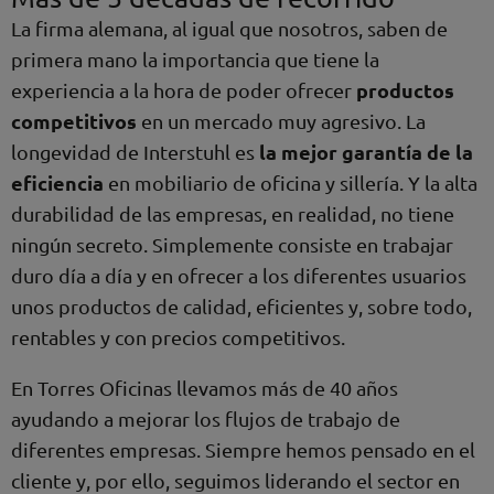
La firma alemana, al igual que nosotros, saben de
primera mano la importancia que tiene la
productos
experiencia a la hora de poder ofrecer
competitivos
en un mercado muy agresivo. La
la mejor garantía de la
longevidad de Interstuhl es
eficiencia
en mobiliario de oficina y sillería. Y la alta
durabilidad de las empresas, en realidad, no tiene
ningún secreto. Simplemente consiste en trabajar
duro día a día y en ofrecer a los diferentes usuarios
unos productos de calidad, eficientes y, sobre todo,
rentables y con precios competitivos.
En Torres Oficinas llevamos más de 40 años
ayudando a mejorar los flujos de trabajo de
diferentes empresas. Siempre hemos pensado en el
cliente y, por ello, seguimos liderando el sector en