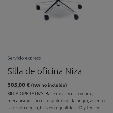
Servicio express
Silla de oficina Niza
305,00
€
(IVA no incluido)
SILLA OPERATIVA: Base de acero cromado,
mecanismo sincro, respaldo malla negra, asiento
tapizado negro, brazos regualbles 1D y tensor