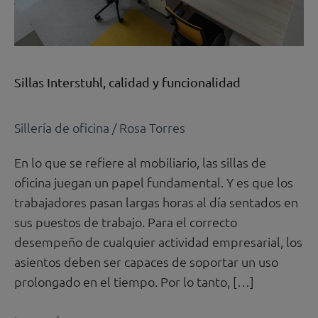
Sillas Interstuhl, calidad y funcionalidad
Sillería de oficina
/
Rosa Torres
En lo que se refiere al mobiliario, las sillas de
oficina juegan un papel fundamental. Y es que los
trabajadores pasan largas horas al día sentados en
sus puestos de trabajo. Para el correcto
desempeño de cualquier actividad empresarial, los
asientos deben ser capaces de soportar un uso
prolongado en el tiempo. Por lo tanto, […]