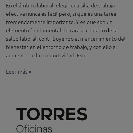
En el ámbito laboral, elegir una silla de trabajo
efectiva nunca es fácil pero, sí que es una tarea
tremendamente importante. Y es que son un
elemento fundamental de cara al cuidado de la
salud laboral, contribuyendo al mantenimiento del
bienestar en el entorno de trabajo, y con ello al
aumento de la productividad. Eso
Leer más »