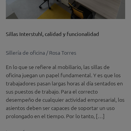
Sillas Interstuhl, calidad y funcionalidad
Sillería de oficina
/
Rosa Torres
En lo que se refiere al mobiliario, las sillas de
oficina juegan un papel fundamental. Y es que los
trabajadores pasan largas horas al día sentados en
sus puestos de trabajo. Para el correcto
desempeño de cualquier actividad empresarial, los
asientos deben ser capaces de soportar un uso
prolongado en el tiempo. Por lo tanto, […]