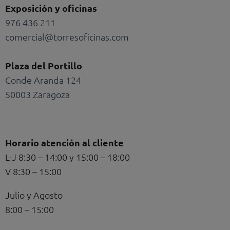
Exposición y oficinas
976 436 211
comercial@torresoficinas.com
Plaza del Portillo
Conde Aranda 124
50003 Zaragoza
Horario atención al cliente
L-J 8:30 – 14:00 y 15:00 – 18:00
V 8:30 – 15:00
Julio y Agosto
8:00 – 15:00