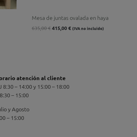
Mesa de juntas ovalada en haya
635,00
€
415,00
€
(IVA no incluido)
orario atención al cliente
J 8:30 – 14:00 y 15:00 – 18:00
8:30 – 15:00
lio y Agosto
00 – 15:00