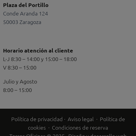
Plaza del Portillo
Conde Aranda 124
50003 Zaragoza
Horario atención al cliente
L-J 8:30 – 14:00 y 15:00 – 18:00
V 8:30 – 15:00
Julio y Agosto
8:00 – 15:00
Política de privacidad
·
Aviso legal
·
Política de
cookies
·
Condiciones de reserva
Torres Oficinas © 2025 · Diseño y desarrollo web