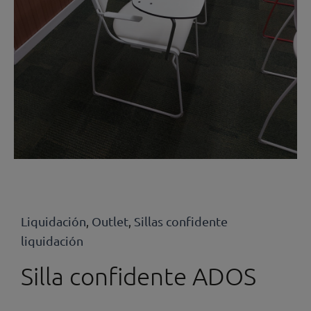
Liquidación
Outlet
Sillas confidente
,
,
liquidación
Silla confidente ADOS