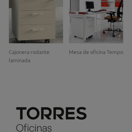
Cajonera rodante
Mesa de oficina Tempo
laminada