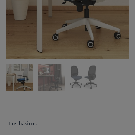
Los básicos