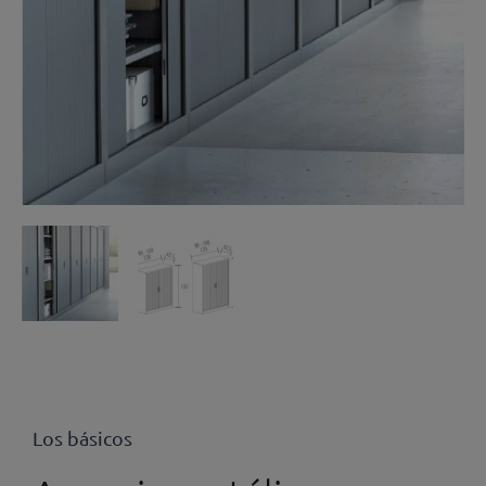
Los básicos