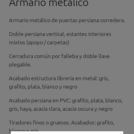
Armario metálico
Armario metálico de puertas persiana corredera.
Doble persiana vertical, estantes interiores
mixtos (apoyo / carpetas)
Cerradura común por falleba y doble llave
plegable.
Acabado estructura librería en metal: gris,
grafito, plata, blanco y negro
Acabado persiana en PVC: grafito, plata, blanco,
gris, haya, acacia clara, acacia oscura y negro
Tiradores finos o gruesos. Acabados: grafito,
blanco o gris.