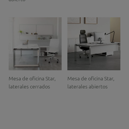
Mesa de oficina Star,
Mesa de oficina Star,
laterales cerrados
laterales abiertos