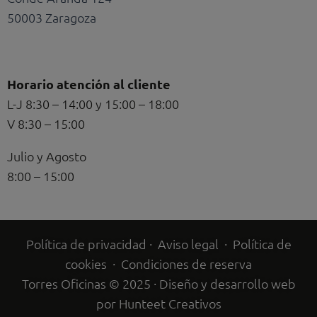
50003 Zaragoza
Horario atención al cliente
L-J 8:30 – 14:00 y 15:00 – 18:00
V 8:30 – 15:00
Julio y Agosto
8:00 – 15:00
Política de privacidad
·
Aviso legal
·
Política de
cookies
·
Condiciones de reserva
Torres Oficinas © 2025 · Diseño y desarrollo web
por
Hunteet Creativos