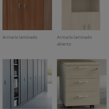
Armario laminado
Armario laminado
abierto