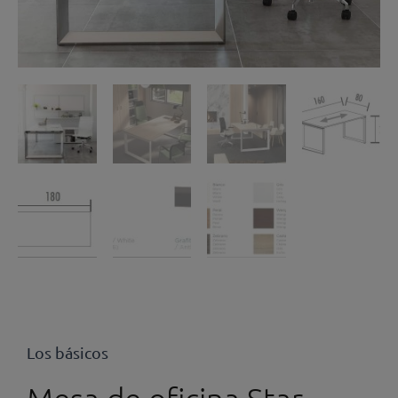
Los básicos