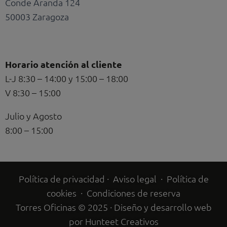
Conde Aranda 124
50003 Zaragoza
Horario atención al cliente
L-J 8:30 – 14:00 y 15:00 – 18:00
V 8:30 – 15:00
Julio y Agosto
8:00 – 15:00
Política de privacidad
·
Aviso legal
·
Política de
cookies
·
Condiciones de reserva
Torres Oficinas © 2025 · Diseño y desarrollo web
por
Hunteet Creativos