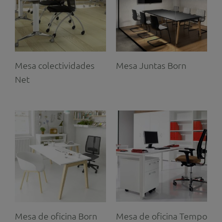
Mesa colectividades
Mesa Juntas Born
Net
Mesa de oficina Tempo
Mesa de oficina Born