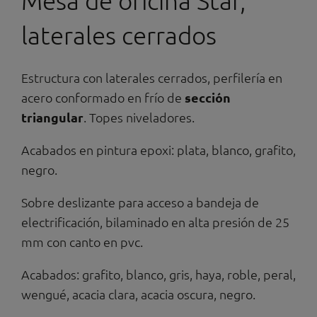
Mesa de oficina Star,
laterales cerrados
Estructura con laterales cerrados, perfilería en
acero conformado en frío de
sección
triangular
. Topes niveladores.
Acabados en pintura epoxi: plata, blanco, grafito,
negro.
Sobre deslizante para acceso a bandeja de
electrificación, bilaminado en alta presión de 25
mm con canto en pvc.
Acabados: grafito, blanco, gris, haya, roble, peral,
wengué, acacia clara, acacia oscura, negro.