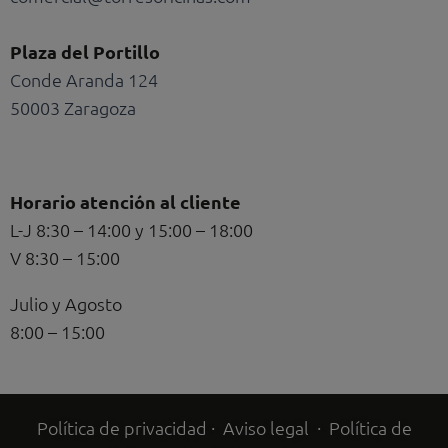
Plaza del Portillo
Conde Aranda 124
50003 Zaragoza
Horario atención al cliente
L-J 8:30 – 14:00 y 15:00 – 18:00
V 8:30 – 15:00
Julio y Agosto
8:00 – 15:00
Política de privacidad
·
Aviso legal
·
Política de