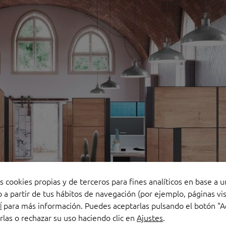
s cookies propias y de terceros para fines analíticos en base a u
 a partir de tus hábitos de navegación (por ejemplo, páginas vis
para más información. Puedes aceptarlas pulsando el botón "A
Í
rlas o rechazar su uso haciendo clic en
Ajustes
.