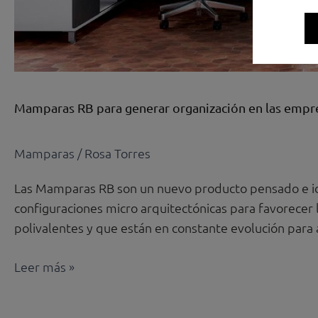
Mamparas RB para generar organización en las empr
Mamparas
/
Rosa Torres
Las Mamparas RB son un nuevo producto pensado e idea
configuraciones micro arquitectónicas para favorecer
polivalentes y que están en constante evolución para 
Leer más »