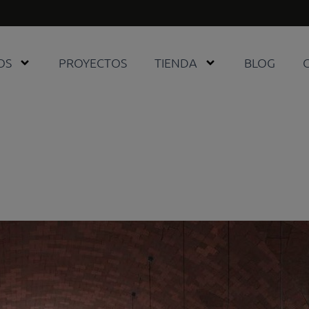
OS
PROYECTOS
TIENDA
BLOG