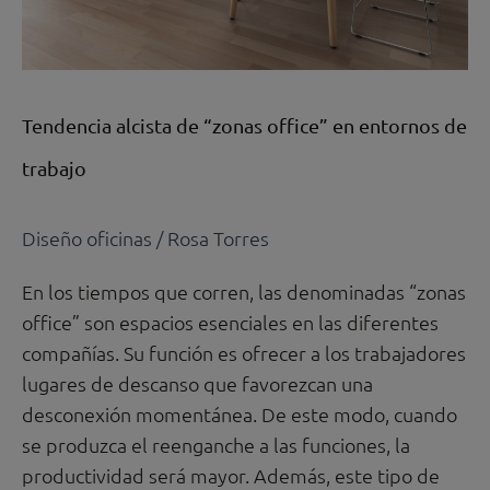
de
trabajo
Tendencia alcista de “zonas office” en entornos de
trabajo
Diseño oficinas
/
Rosa Torres
En los tiempos que corren, las denominadas “zonas
office” son espacios esenciales en las diferentes
compañías. Su función es ofrecer a los trabajadores
lugares de descanso que favorezcan una
desconexión momentánea. De este modo, cuando
se produzca el reenganche a las funciones, la
productividad será mayor. Además, este tipo de