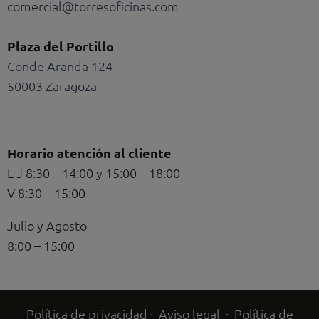
comercial@torresoficinas.com
Plaza del Portillo
Conde Aranda 124
50003 Zaragoza
Horario atención al cliente
L-J 8:30 – 14:00 y 15:00 – 18:00
V 8:30 – 15:00
Julio y Agosto
8:00 – 15:00
Política de privacidad
·
Aviso legal
·
Política de