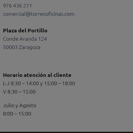
976 436 211
comercial@torresoficinas.com
Plaza del Portillo
Conde Aranda 124
50003 Zaragoza
Horario atención al cliente
L-J 8:30 – 14:00 y 15:00 – 18:00
V 8:30 – 15:00
Julio y Agosto
8:00 – 15:00