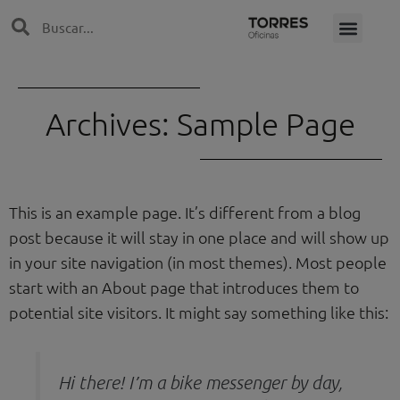
Ir
Search
Search
al
contenido
Archives: Sample Page
This is an example page. It’s different from a blog
post because it will stay in one place and will show up
in your site navigation (in most themes). Most people
start with an About page that introduces them to
potential site visitors. It might say something like this:
Hi there! I’m a bike messenger by day,