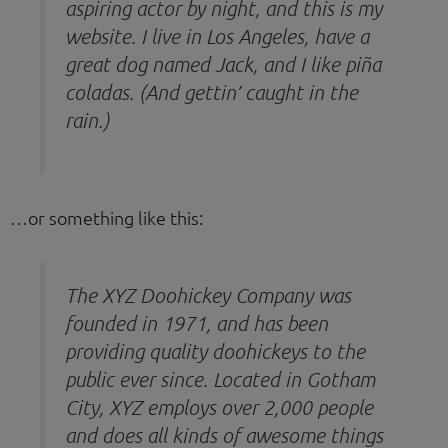
aspiring actor by night, and this is my
website. I live in Los Angeles, have a
great dog named Jack, and I like piña
coladas. (And gettin’ caught in the
rain.)
…or something like this:
The XYZ Doohickey Company was
founded in 1971, and has been
providing quality doohickeys to the
public ever since. Located in Gotham
City, XYZ employs over 2,000 people
and does all kinds of awesome things