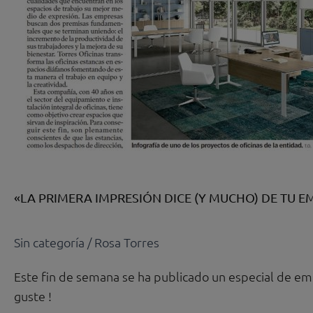
«LA PRIMERA IMPRESIÓN DICE (Y MUCHO) DE TU E
Sin categoría
/
Rosa Torres
Este fin de semana se ha publicado un especial de 
guste !