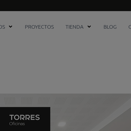
OS
PROYECTOS
TIENDA
BLOG