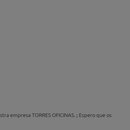
estra empresa TORRES OFICINAS. ¡ Espero que os