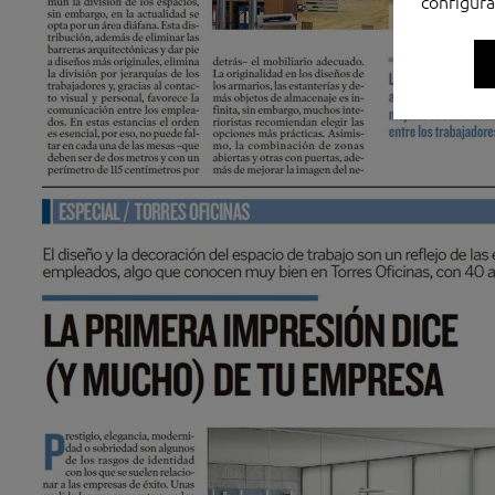
configura