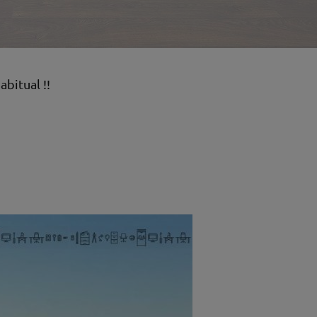
abitual !!