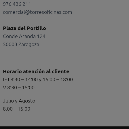
976 436 211
comercial@torresoficinas.com
Plaza del Portillo
Conde Aranda 124
50003 Zaragoza
Horario atención al cliente
L-J 8:30 – 14:00 y 15:00 – 18:00
V 8:30 – 15:00
Julio y Agosto
8:00 – 15:00