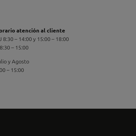
orario atención al cliente
J 8:30 – 14:00 y 15:00 – 18:00
8:30 – 15:00
lio y Agosto
00 – 15:00