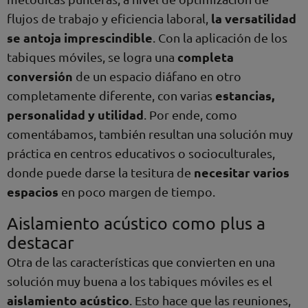
la versatilidad
flujos de trabajo y eficiencia laboral,
se antoja imprescindible
. Con la aplicación de los
completa
tabiques móviles, se logra una
conversión
de un espacio diáfano en otro
estancias,
completamente diferente, con varias
personalidad y utilidad
. Por ende, como
comentábamos, también resultan una solución muy
práctica en centros educativos o socioculturales,
necesitar varios
donde puede darse la tesitura de
espacios
en poco margen de tiempo.
Aislamiento acústico como plus a
destacar
Otra de las características que convierten en una
solución muy buena a los tabiques móviles es el
aislamiento acústico
. Esto hace que las reuniones,