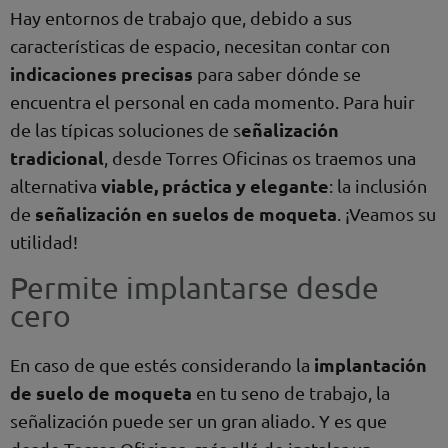
Hay entornos de trabajo que, debido a sus
características de espacio, necesitan contar con
indicaciones precisas
para saber dónde se
encuentra el personal en cada momento. Para huir
eñalización
de las típicas soluciones de s
tradicional
, desde Torres Oficinas os traemos una
viable, práctica y elegante
alternativa
: la inclusión
señalización en suelos de moqueta
de
. ¡Veamos su
utilidad!
Permite implantarse desde
cero
implantación
En caso de que estés considerando la
de suelo de moqueta
en tu seno de trabajo, la
señalización puede ser un gran aliado. Y es que