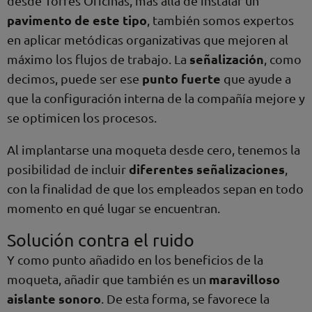
desde Torres Oficinas, más allá de instalar un
pavimento de este tipo
, también somos expertos
en aplicar metódicas organizativas que mejoren al
señalización
máximo los flujos de trabajo. La
, como
punto fuerte
decimos, puede ser ese
que ayude a
que la configuración interna de la compañía mejore y
se optimicen los procesos.
Al implantarse una moqueta desde cero, tenemos la
diferentes señalizaciones
posibilidad de incluir
,
con la finalidad de que los empleados sepan en todo
momento en qué lugar se encuentran.
Solución contra el ruido
Y como punto añadido en los beneficios de la
maravilloso
moqueta, añadir que también es un
aislante sonoro
. De esta forma, se favorece la