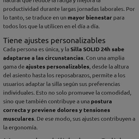
productividad durante largas jornadas laborales. Por
mayor bienestar
lo tanto, se traduce en un
para
todos los que la utilicen en el día a día.
Tiene ajustes personalizables
Silla SOLID 24h sabe
Cada persona es única, y la
adaptarse a las circunstancias
. Con una amplia
ajustes personalizables
gama de
, desde la altura
del asiento hasta los reposabrazos, permite a los
usuarios adaptar la silla según sus preferencias
individuales. Esto no solo promueve la comodidad,
postura
sino que también contribuye a una
correcta y previene dolores y tensiones
musculares
. De ese modo, sus ajustes contribuyen a
la ergonomía.