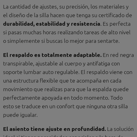
La cantidad de ajustes, su precisión, los materiales y
el diseño de la silla hacen que tenga su certificado de
durabilidad, estabilidad y resistencia
. Es perfecta
si pasas muchas horas realizando tareas de alto nivel
o simplemente si buscas lo mejor para sentarte.
El respaldo es totalmente adaptable.
En red negra
transpirable, ajustable al cuerpo y antifatiga con
soporte lumbar auto regulable. El respaldo viene con
una estructura flexible que te acompaña en cada
movimiento que realizas para que la espalda quede
perfectamente apoyada en todo momento. Todo
esto se traduce en un confort que ninguna otra silla
puede igualar.
El asiento tiene ajuste en profundidad.
La solución