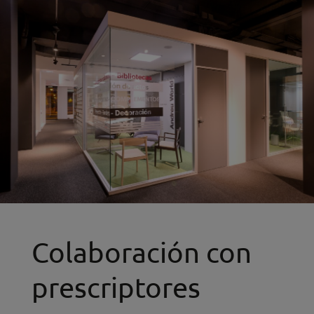
Colaboración con
prescriptores