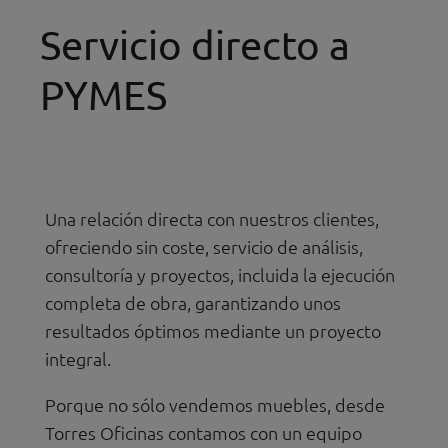
Servicio directo a
PYMES
Una relación directa con nuestros clientes,
ofreciendo sin coste, servicio de análisis,
consultoría y proyectos, incluida la ejecución
completa de obra, garantizando unos
resultados óptimos mediante un proyecto
integral.
Porque no sólo vendemos muebles, desde
Torres Oficinas contamos con un equipo