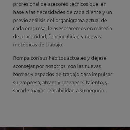
profesional de asesores técnicos que, en
base a las necesidades de cada cliente y un
previo análisis del organigrama actual de
cada empresa, le asesoraremos en materia
de practicidad, funcionalidad y nuevas
metódicas de trabajo.
Rompa con sus hábitos actuales y déjese
aconsejar por nosotros con las nuevas
formas y espacios de trabajo para impulsar
su empresa, atraer y retener el talento, y
sacarle mayor rentabilidad a su negocio.