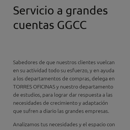
Servicio a grandes
cuentas GGCC
Sabedores de que nuestros clientes vuelcan
en su actividad todo su esfuerzo, y en ayuda
a los departamentos de compras, delega en
TORRES OFICINAS y nuestro departamento
de estudios, para lograr dar respuesta a las
necesidades de crecimiento y adaptación
que sufren a diario las grandes empresas.
Analizamos tus necesidades y el espacio con