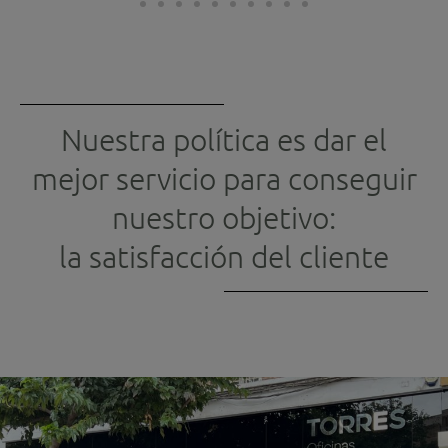
Nuestra política es dar el
mejor servicio para conseguir
nuestro objetivo:
la satisfacción del cliente