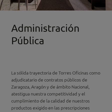
Administración
Pública
La sólida trayectoria de Torres Oficinas como
adjudicatario de contratos públicos de
Zaragoza, Aragón y de ámbito Nacional,
atestigua nuestra competitividad y el
cumplimiento de la calidad de nuestros
productos exigido en las prescripciones