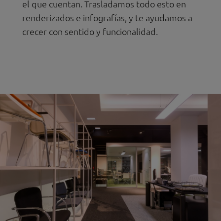
el que cuentan. Trasladamos todo esto en
renderizados e infografías, y te ayudamos a
crecer con sentido y funcionalidad.