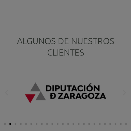
ALGUNOS DE NUESTROS
CLIENTES