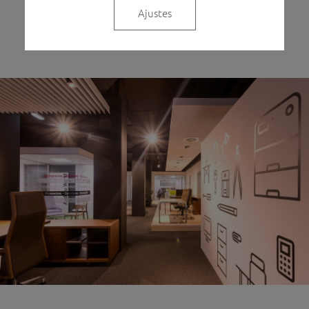
Ajustes