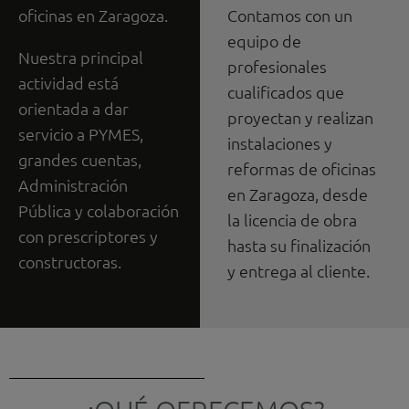
oficinas en Zaragoza.
Contamos con un
equipo de
Nuestra principal
profesionales
actividad está
cualificados que
orientada a dar
proyectan y realizan
servicio a PYMES,
instalaciones y
grandes cuentas,
reformas de oficinas
Administración
en Zaragoza, desde
Pública y colaboración
la licencia de obra
con prescriptores y
hasta su finalización
constructoras.
y entrega al cliente.