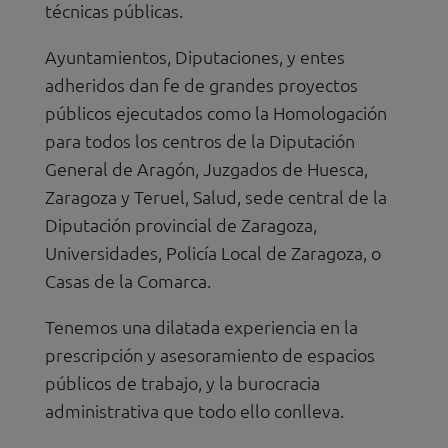
técnicas públicas.
Ayuntamientos, Diputaciones, y entes
adheridos dan fe de grandes proyectos
públicos ejecutados como la Homologación
para todos los centros de la Diputación
General de Aragón, Juzgados de Huesca,
Zaragoza y Teruel, Salud, sede central de la
Diputación provincial de Zaragoza,
Universidades, Policía Local de Zaragoza, o
Casas de la Comarca.
Tenemos una dilatada experiencia en la
prescripción y asesoramiento de espacios
públicos de trabajo, y la burocracia
administrativa que todo ello conlleva.