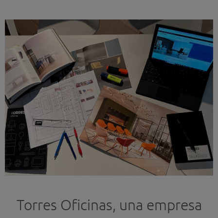
Torres Oficinas, una empresa