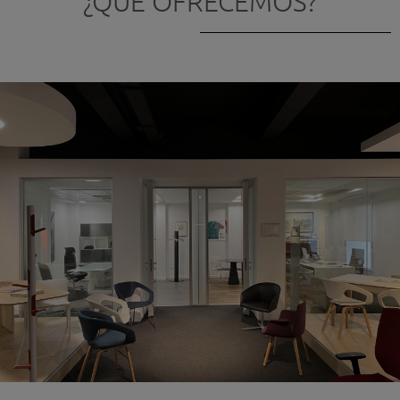
¿QUÉ OFRECEMOS?