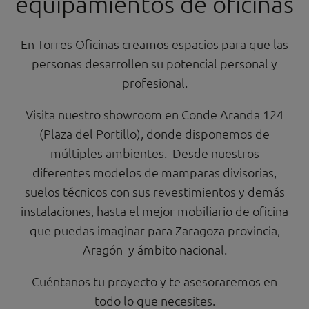
equipamientos de oficinas
En Torres Oficinas creamos espacios para que las
personas desarrollen su potencial personal y
profesional.
Visita nuestro showroom en Conde Aranda 124
(Plaza del Portillo), donde disponemos de
múltiples ambientes. Desde nuestros
diferentes modelos de mamparas divisorias,
suelos técnicos con sus revestimientos y demás
instalaciones, hasta el mejor mobiliario de oficina
que puedas imaginar para Zaragoza provincia,
Aragón y ámbito nacional.
Cuéntanos tu proyecto y te asesoraremos en
todo lo que necesites.